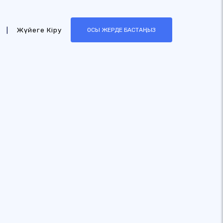
|
Жүйеге Кіру
ОСЫ ЖЕРДЕ БАСТАҢЫЗ