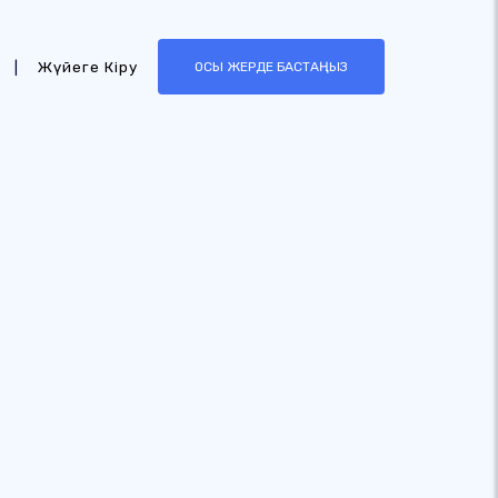
|
Жүйеге Кіру
ОСЫ ЖЕРДЕ БАСТАҢЫЗ