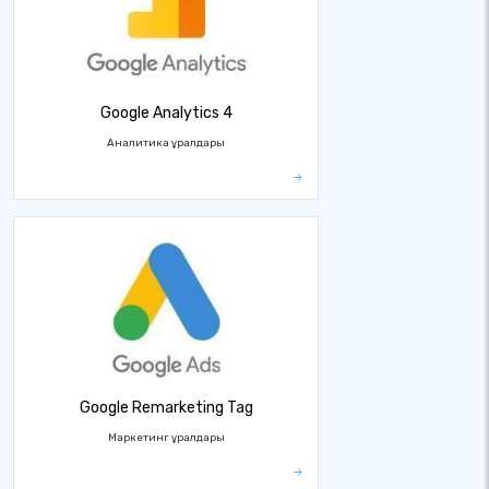
Google Analytics 4
Аналитика құралдары
Google Remarketing Tag
Маркетинг құралдары