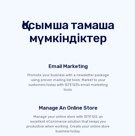
Қосымша тамаша
мүмкіндіктер
Email Marketing
Promote your business with a newsletter package
using proven mailing list tools. Market to your
customers today with SITE123's email marketing
tools.
Manage An Online Store
Manage your online store with SITE123, an
excellent eCommerce solution that keeps you
productive when working. Create your online store
business today.