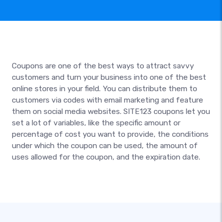
Coupons are one of the best ways to attract savvy
customers and turn your business into one of the best
online stores in your field. You can distribute them to
customers via codes with email marketing and feature
them on social media websites. SITE123 coupons let you
set a lot of variables, like the specific amount or
percentage of cost you want to provide, the conditions
under which the coupon can be used, the amount of
uses allowed for the coupon, and the expiration date.