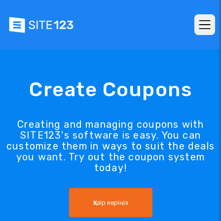
Create Coupons
Creating and managing coupons with
SITE123's software is easy. You can
customize them in ways to suit the deals
you want. Try out the coupon system
today!
Қазір көріңіз