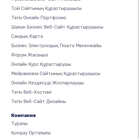
Той Сайтының Құрастырушысы
Тегін Онлайн Портфолио
Шағын Бизнес Веб-Сайт Құрастырушысы
Сандық Карта
Бизнес Электрондық Пошта Мекенжайы
Форум Жасаңыз
Онлайн Курс Құрастырушы
Мейрамхана Сайтының Құрастырушысы
Онлайн Кездесуді Жоспарлаушы
Тегін Веб-Хостинг
Тегін Веб-Сайт Дизайны
Компания
Туралы
Қолдау Орталығы