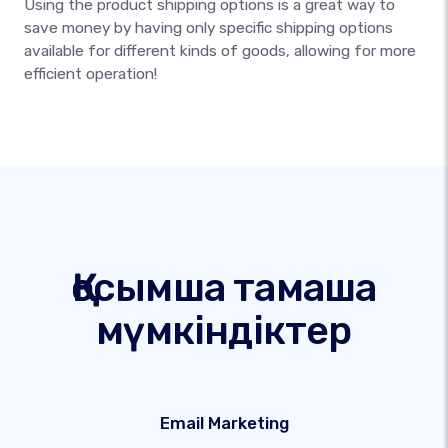
Using the product shipping options is a great way to
save money by having only specific shipping options
available for different kinds of goods, allowing for more
efficient operation!
Қосымша тамаша
мүмкіндіктер
Email Marketing