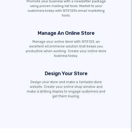
Promote your business with a newsletter package
using proven mailing list tools. Market to your
customers today with SITE123's email marketing
tools.
Manage An Online Store
Manage your online store with SITE123, an
excellent eCommerce solution that keeps you
productive when working. Create your online store
business today.
Design Your Store
Design your store and make a fantastic store
website. Create your online shop window and
make a striking display to engage customers and
get them buying.