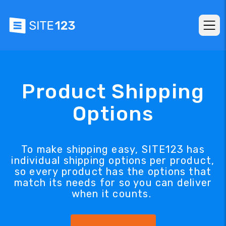
Product Shipping
Options
To make shipping easy, SITE123 has
individual shipping options per product,
so every product has the options that
match its needs for so you can deliver
when it counts.