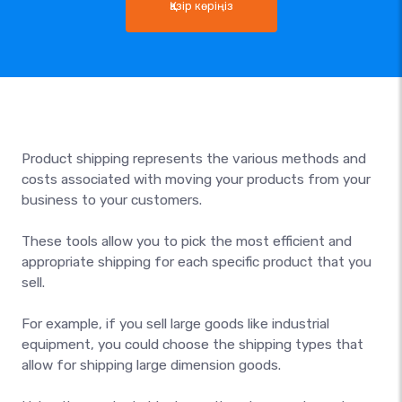
Қазір көріңіз
Product shipping represents the various methods and
costs associated with moving your products from your
business to your customers.
These tools allow you to pick the most efficient and
appropriate shipping for each specific product that you
sell.
For example, if you sell large goods like industrial
equipment, you could choose the shipping types that
allow for shipping large dimension goods.