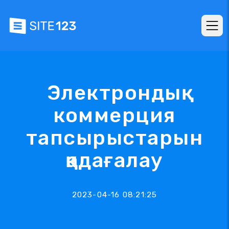
Электрондық
коммерция
тапсырыстарын
қадағалау
2023-04-16 08:21:25