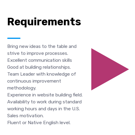
Requirements
Bring new ideas to the table and
strive to improve processes.
Excellent communication skills
Good at building relationships.
Team Leader with knowledge of
continuous improvement
methodology.
Experience in website building field.
Availability to work during standard
working hours and days in the U.S.
Sales motivation.
Fluent or Native English level.