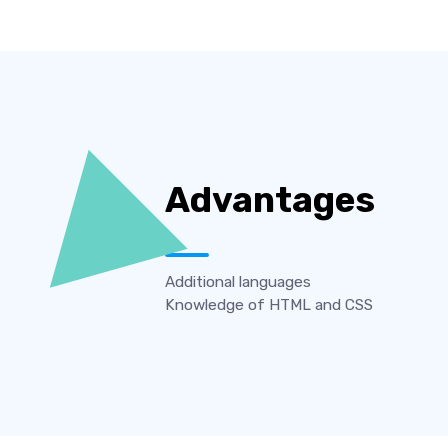
Advantages
Additional languages
Knowledge of HTML and CSS