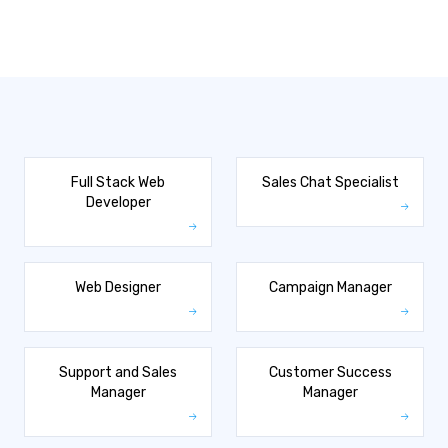
Full Stack Web
Sales Chat Specialist
Developer
Web Designer
Campaign Manager
Support and Sales
Customer Success
Manager
Manager