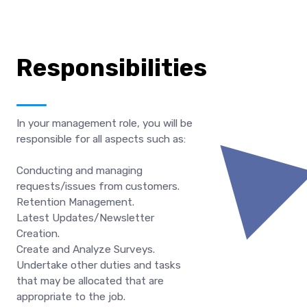
Responsibilities
In your management role, you will be
responsible for all aspects such as:
Conducting and managing
requests/issues from customers.
Retention Management.
Latest Updates/Newsletter
Creation.
Create and Analyze Surveys.
Undertake other duties and tasks
that may be allocated that are
appropriate to the job.