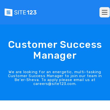
Customer Success
Manager
We are looking for an energetic, multi-tasking
Customer Success Manager to join our team in
Be'er-Sheva. To apply please email us at
careers@site123.com.