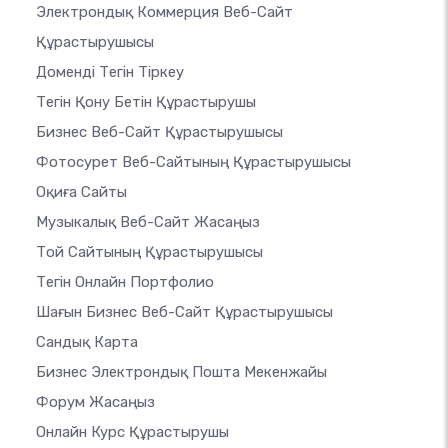
Электрондық Коммерция Веб-Сайт
Құрастырушысы
Доменді Тегін Тіркеу
Тегін Қону Бетін Құрастырушы
Бизнес Веб-Сайт Құрастырушысы
Фотосурет Веб-Сайтының Құрастырушысы
Оқиға Сайты
Музыкалық Веб-Сайт Жасаңыз
Той Сайтының Құрастырушысы
Тегін Онлайн Портфолио
Шағын Бизнес Веб-Сайт Құрастырушысы
Сандық Карта
Бизнес Электрондық Пошта Мекенжайы
Форум Жасаңыз
Онлайн Курс Құрастырушы