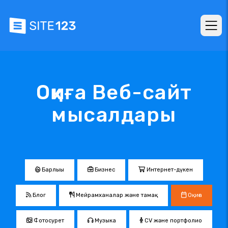
Оқиға Веб-сайт
мысалдары
Барлығы
Бизнес
Интернет-дүкен
Блог
Мейрамханалар және тамақ
Оқиға
Фотосурет
Музыка
CV және портфолио