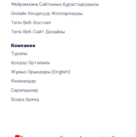
Мейрамхана Сайтының Құрастырушысы
Онлайн Кездесуді Жоспарлаушы
Тегін Веб-Хостинг
Тегін Веб-Сайт Дизайны
Компания
Туралы
Қолдау Орталығы
Жұмыс Орындары
(English)
Филиалдар
Сарапшылар
Біздің Бренд