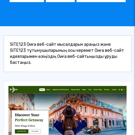
SITE123 Оқиға веб-сайт мысалдарын қараңыз және
SITE123 тұтынушыларының осы керемет Оқиға веб-сайт
идеяларымен өзіңіздің Оқиға веб-сайтыңызды құруды
бастаңыз.