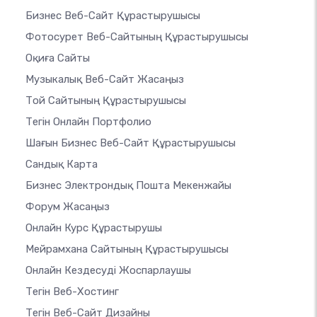
Бизнес Веб-Сайт Құрастырушысы
Фотосурет Веб-Сайтының Құрастырушысы
Оқиға Сайты
Музыкалық Веб-Сайт Жасаңыз
Той Сайтының Құрастырушысы
Тегін Онлайн Портфолио
Шағын Бизнес Веб-Сайт Құрастырушысы
Сандық Карта
Бизнес Электрондық Пошта Мекенжайы
Форум Жасаңыз
Онлайн Курс Құрастырушы
Мейрамхана Сайтының Құрастырушысы
Онлайн Кездесуді Жоспарлаушы
Тегін Веб-Хостинг
Тегін Веб-Сайт Дизайны