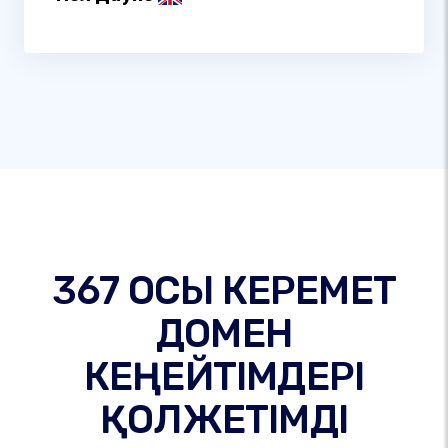
367 ОСЫ КЕРЕМЕТ
ДОМЕН
КЕҢЕЙТІМДЕРІ
ҚОЛЖЕТІМДІ