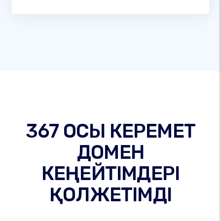
367 ОСЫ КЕРЕМЕТ
ДОМЕН
КЕҢЕЙТІМДЕРІ
ҚОЛЖЕТІМДІ