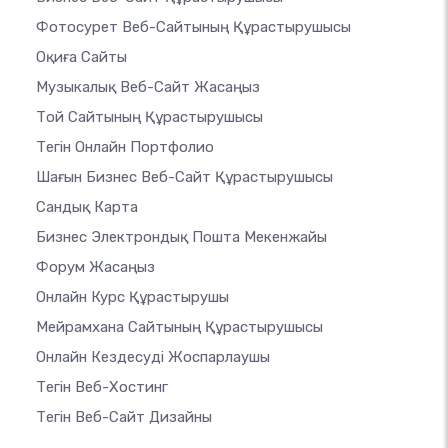
Фотосурет Веб-Сайтының Құрастырушысы
Оқиға Сайты
Музыкалық Веб-Сайт Жасаңыз
Той Сайтының Құрастырушысы
Тегін Онлайн Портфолио
Шағын Бизнес Веб-Сайт Құрастырушысы
Сандық Карта
Бизнес Электрондық Пошта Мекенжайы
Форум Жасаңыз
Онлайн Курс Құрастырушы
Мейрамхана Сайтының Құрастырушысы
Онлайн Кездесуді Жоспарлаушы
Тегін Веб-Хостинг
Тегін Веб-Сайт Дизайны