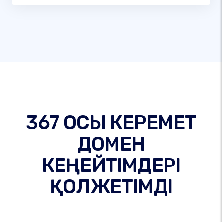
367 ОСЫ КЕРЕМЕТ
ДОМЕН
КЕҢЕЙТІМДЕРІ
ҚОЛЖЕТІМДІ