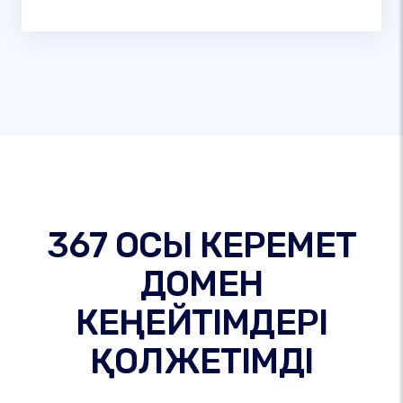
367 ОСЫ КЕРЕМЕТ
ДОМЕН
КЕҢЕЙТІМДЕРІ
ҚОЛЖЕТІМДІ