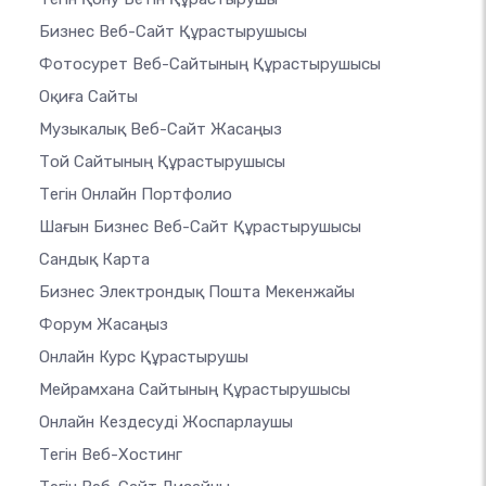
Бизнес Веб-Сайт Құрастырушысы
Фотосурет Веб-Сайтының Құрастырушысы
Оқиға Сайты
Музыкалық Веб-Сайт Жасаңыз
Той Сайтының Құрастырушысы
Тегін Онлайн Портфолио
Шағын Бизнес Веб-Сайт Құрастырушысы
Сандық Карта
Бизнес Электрондық Пошта Мекенжайы
Форум Жасаңыз
Онлайн Курс Құрастырушы
Мейрамхана Сайтының Құрастырушысы
Онлайн Кездесуді Жоспарлаушы
Тегін Веб-Хостинг