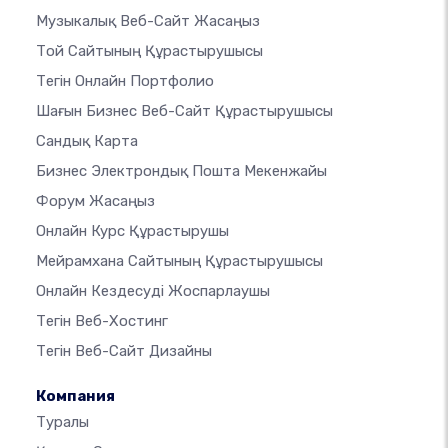
Музыкалық Веб-Сайт Жасаңыз
Той Сайтының Құрастырушысы
Тегін Онлайн Портфолио
Шағын Бизнес Веб-Сайт Құрастырушысы
Сандық Карта
Бизнес Электрондық Пошта Мекенжайы
Форум Жасаңыз
Онлайн Курс Құрастырушы
Мейрамхана Сайтының Құрастырушысы
Онлайн Кездесуді Жоспарлаушы
Тегін Веб-Хостинг
Тегін Веб-Сайт Дизайны
Компания
Туралы