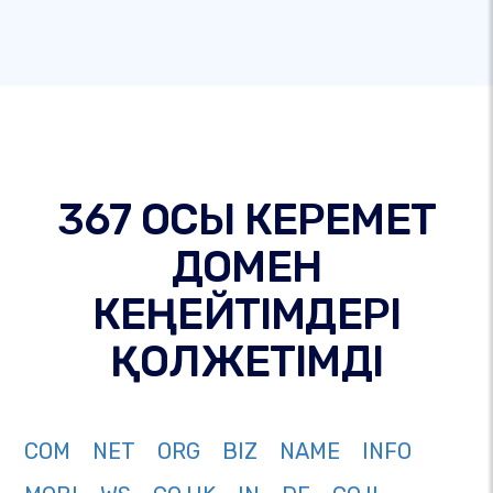
367 ОСЫ КЕРЕМЕТ
ДОМЕН
КЕҢЕЙТІМДЕРІ
ҚОЛЖЕТІМДІ
COM
NET
ORG
BIZ
NAME
INFO