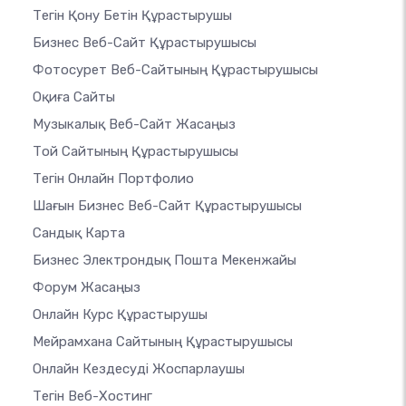
Тегін Қону Бетін Құрастырушы
Бизнес Веб-Сайт Құрастырушысы
Фотосурет Веб-Сайтының Құрастырушысы
Оқиға Сайты
Музыкалық Веб-Сайт Жасаңыз
Той Сайтының Құрастырушысы
Тегін Онлайн Портфолио
Шағын Бизнес Веб-Сайт Құрастырушысы
Сандық Карта
Бизнес Электрондық Пошта Мекенжайы
Форум Жасаңыз
Онлайн Курс Құрастырушы
Мейрамхана Сайтының Құрастырушысы
Онлайн Кездесуді Жоспарлаушы
Тегін Веб-Хостинг