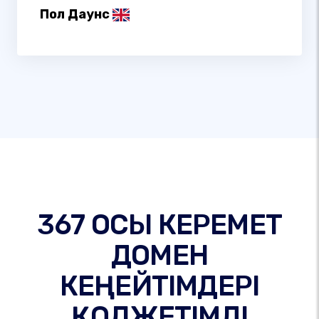
Пол Даунс
367 ОСЫ КЕРЕМЕТ
ДОМЕН
КЕҢЕЙТІМДЕРІ
ҚОЛЖЕТІМДІ