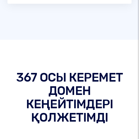
367 ОСЫ КЕРЕМЕТ
ДОМЕН
КЕҢЕЙТІМДЕРІ
ҚОЛЖЕТІМДІ