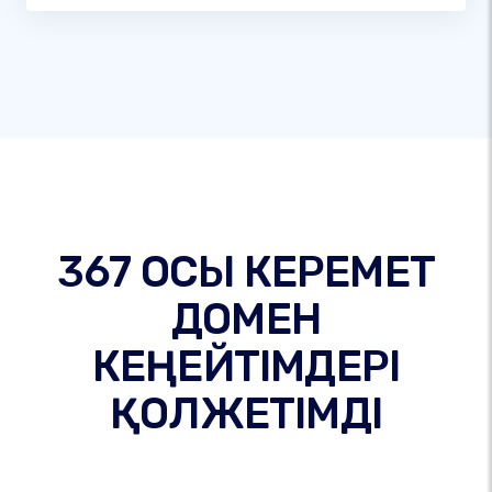
367 ОСЫ КЕРЕМЕТ
ДОМЕН
КЕҢЕЙТІМДЕРІ
ҚОЛЖЕТІМДІ